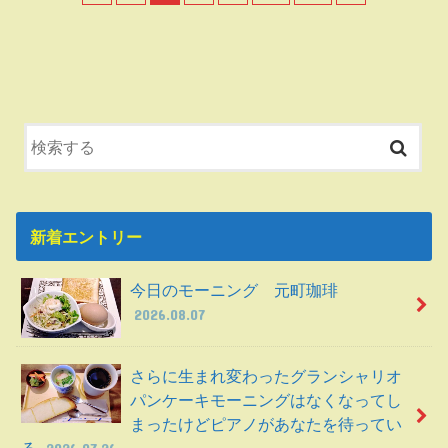
新着エントリー
今日のモーニング 元町珈琲
2026.08.07
さらに生まれ変わったグランシャリオ
パンケーキモーニングはなくなってし
まったけどピアノがあなたを待ってい
る
2026.07.26