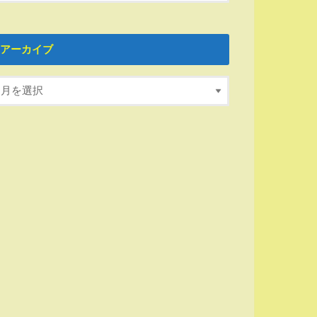
アーカイブ