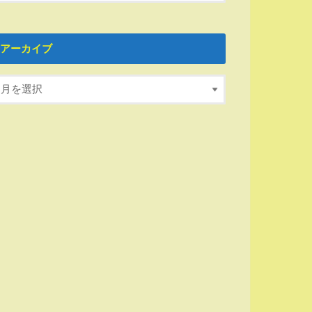
アーカイブ