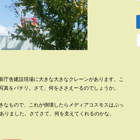
新庁舎建設現場に大きな大きなクレーンがあります。こ
写真をパチリ。さて、何をささえーるのでしょうか。
きなもので、これが倒壊したらメディアコスモスはぶっ
てありました。さてさて、何を支えてくれるのかな。