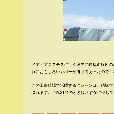
メディアコスモスに行く途中に岐阜市役所の
れにおもしろいカバーが掛けてあったので、
この工事現場で活躍するクレーンは、結構大
壊れます。台風21号のときはさすがに倒し