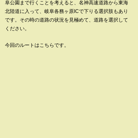
阜公園まで行くことを考えると、名神高速道路から東海
北陸道に入って、岐阜各務ヶ原ICで下りる選択肢もあり
です。その時の道路の状況を見極めて、道路を選択して
ください。
今回のルートはこちらです。