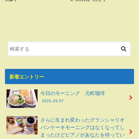
新着エントリー
今日のモーニング 元町珈琲
2026.08.07
さらに生まれ変わったグランシャリオ
パンケーキモーニングはなくなってし
まったけどピアノがあなたを待ってい