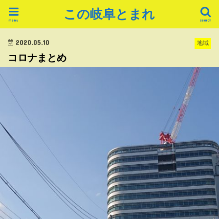
この岐阜とまれ
menu
search
2020.05.10
地域
コロナまとめ