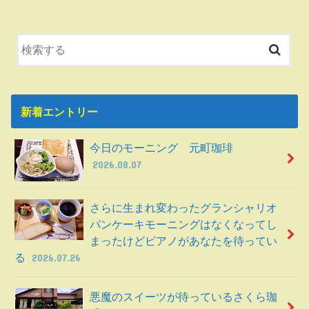
新着エントリー
今日のモーニング 元町珈琲
2026.08.07
さらに生まれ変わったグランシャリオ
パンケーキモーニングはなくなってし
まったけどピアノがあなたを待ってい
る
2026.07.26
悪魔のスイーツが待っているさくら珈