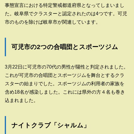
事態宣言における特定警戒都道府県となってしまいまし
た。岐阜県でクラスターと認定されたのは4つです。可児
市のものを除けば岐阜市が関連しています。
可児市の2つの合唱団とスポーツジム
3月22日に可児市の70代の男性が陽性と判定されました。
これが可児市の合唱団とスポーツジムを舞台とするクラ
スターの始まりでした。スポーツジムの利用者の家族を
含め18名が感染しました。これには県外の方４名も巻き
込まれました。
ナイトクラブ「シャルム」