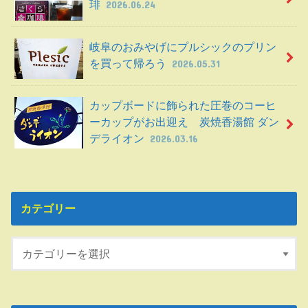
琲
2026.06.24
岐阜のおみやげにプルシックのプリン
を買って帰ろう
2026.05.31
カップボードに飾られた圧巻のコーヒ
ーカップがお出迎え 炭焼香湯館 ダン
デライオン
2026.03.16
カテゴリー