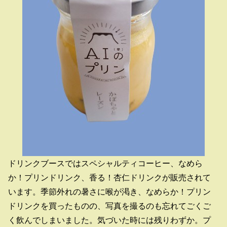
ドリンクブースではスペシャルティコーヒー、なめら
か！プリンドリンク、香る！杏仁ドリンクが販売されて
います。季節外れの暑さに喉が渇き、なめらか！プリン
ドリンクを買ったものの、写真を撮るのも忘れてごくご
く飲んでしまいました。気づいた時には残りわずか。プ