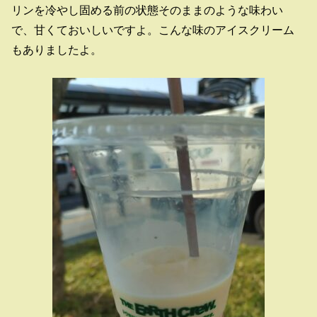
リンを冷やし固める前の状態そのままのような味わい
で、甘くておいしいですよ。こんな味のアイスクリーム
もありましたよ。