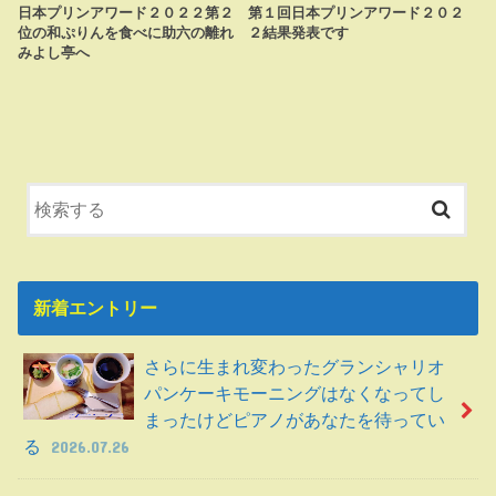
日本プリンアワード２０２２第２
第１回日本プリンアワード２０２
位の和ぷりんを食べに助六の離れ
２結果発表です
みよし亭へ
新着エントリー
さらに生まれ変わったグランシャリオ
パンケーキモーニングはなくなってし
まったけどピアノがあなたを待ってい
る
2026.07.26