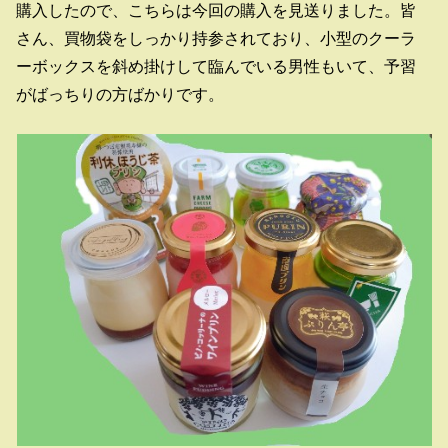
購入したので、こちらは今回の購入を見送りました。皆
さん、買物袋をしっかり持参されており、小型のクーラ
ーボックスを斜め掛けして臨んでいる男性もいて、予習
がばっちりの方ばかりです。